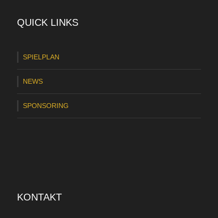
QUICK LINKS
SPIELPLAN
NEWS
SPONSORING
KONTAKT