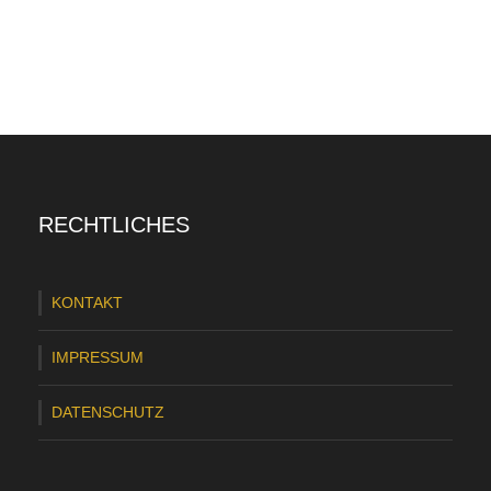
RECHTLICHES
KONTAKT
IMPRESSUM
DATENSCHUTZ