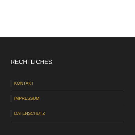
RECHTLICHES
KONTAKT
IMPRESSUM
DATENSCHUTZ