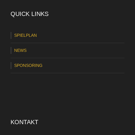
QUICK LINKS
SPIELPLAN
NEWS
SPONSORING
KONTAKT