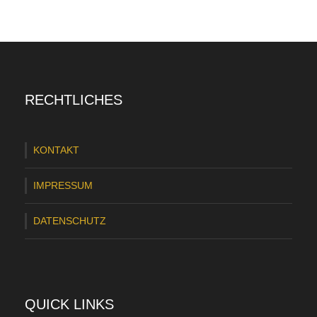
RECHTLICHES
KONTAKT
IMPRESSUM
DATENSCHUTZ
QUICK LINKS