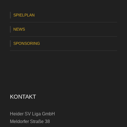
SPIELPLAN
NEWS
SPONSORING
KONTAKT
Heider SV Liga GmbH
Meldorfer Straße 38