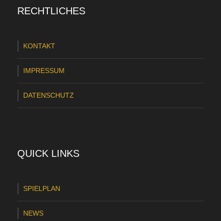
RECHTLICHES
KONTAKT
IMPRESSUM
DATENSCHUTZ
QUICK LINKS
SPIELPLAN
NEWS