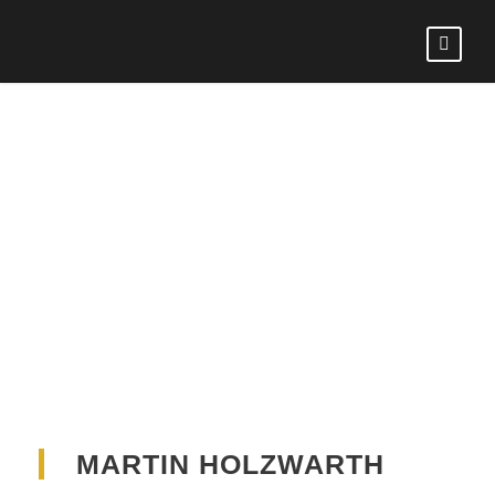
MARTIN
HOLZWARTH
MARTIN HOLZWARTH