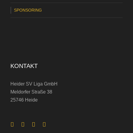
SPONSORING
KONTAKT
Heider SV Liga GmbH
Meldorfer Straße 38
25746 Heide