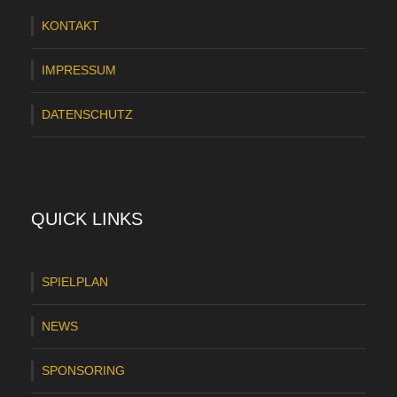
KONTAKT
IMPRESSUM
DATENSCHUTZ
QUICK LINKS
SPIELPLAN
NEWS
SPONSORING