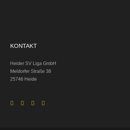
KONTAKT
Heider SV Liga GmbH
Meldorfer Straße 38
25746 Heide