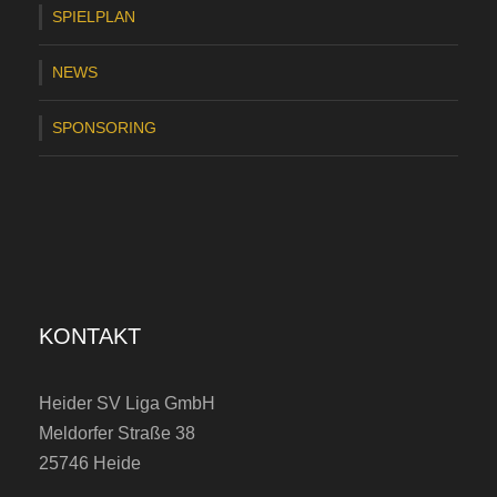
SPIELPLAN
NEWS
SPONSORING
KONTAKT
Heider SV Liga GmbH
Meldorfer Straße 38
25746 Heide