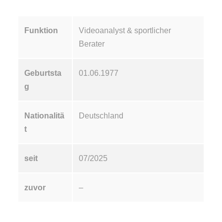
Funktion
Videoanalyst & sportlicher
Berater
Geburtsta
01.06.1977
g
Nationalitä
Deutschland
t
seit
07/2025
zuvor
–