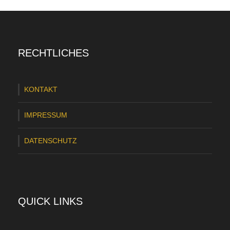
RECHTLICHES
KONTAKT
IMPRESSUM
DATENSCHUTZ
QUICK LINKS