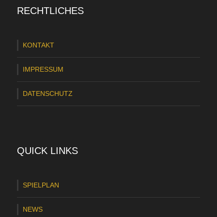
RECHTLICHES
KONTAKT
IMPRESSUM
DATENSCHUTZ
QUICK LINKS
SPIELPLAN
NEWS