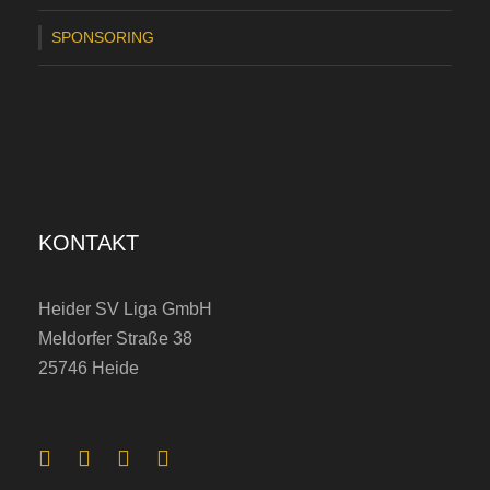
SPONSORING
KONTAKT
Heider SV Liga GmbH
Meldorfer Straße 38
25746 Heide