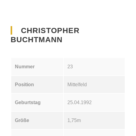
CHRISTOPHER
BUCHTMANN
Nummer
23
Position
Mittelfeld
Geburtstag
25.04.1992
Größe
1,75m