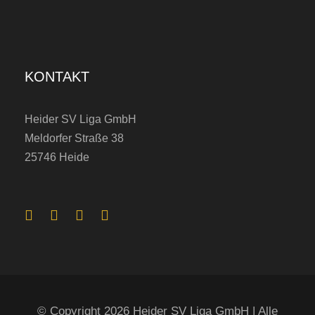
KONTAKT
Heider SV Liga GmbH
Meldorfer Straße 38
25746 Heide
© Copyright 2026 Heider SV Liga GmbH | Alle