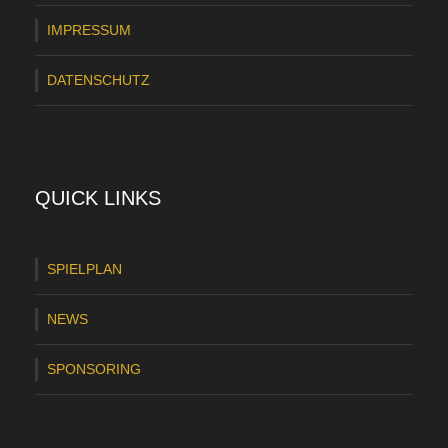
IMPRESSUM
DATENSCHUTZ
QUICK LINKS
SPIELPLAN
NEWS
SPONSORING