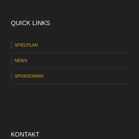
QUICK LINKS
SPIELPLAN
NEWS
SPONSORING
KONTAKT