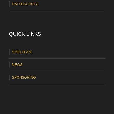
DATENSCHUTZ
QUICK LINKS
SPIELPLAN
NEWS
SPONSORING