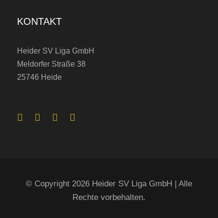
KONTAKT
Heider SV Liga GmbH
Meldorfer Straße 38
25746 Heide
© Copyright 2026 Heider SV Liga GmbH | Alle
Rechte vorbehalten.