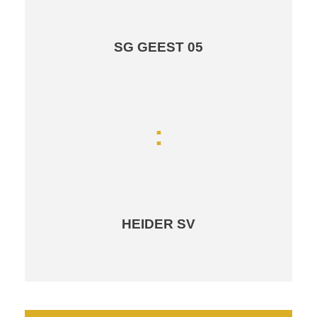
SG GEEST 05
:
HEIDER SV