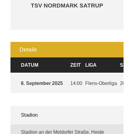
TSV NORDMARK SATRUP
Details
DATUM
ZEIT
LIGA
SAIS
6. September 2025
14:00
Flens-Oberliga
2025/
Stadion
Stadion an der Meldorfer Straße, Heide