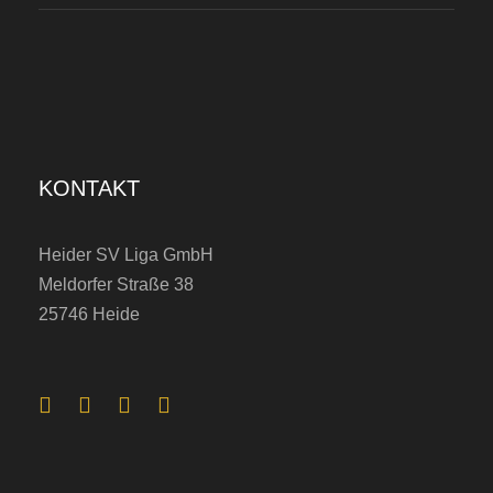
KONTAKT
Heider SV Liga GmbH
Meldorfer Straße 38
25746 Heide