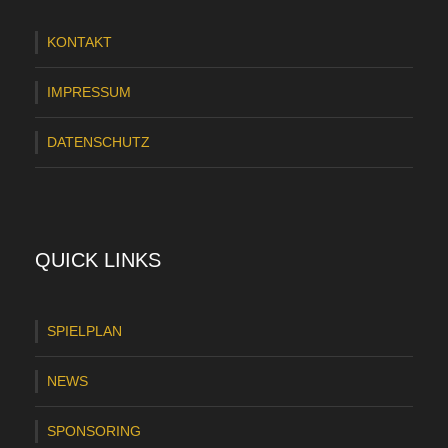
KONTAKT
IMPRESSUM
DATENSCHUTZ
QUICK LINKS
SPIELPLAN
NEWS
SPONSORING