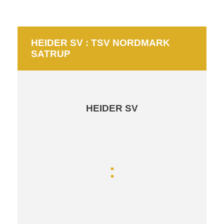
HEIDER SV : TSV NORDMARK
SATRUP
HEIDER SV
: