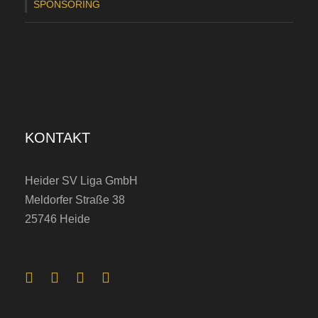
SPONSORING
KONTAKT
Heider SV Liga GmbH
Meldorfer Straße 38
25746 Heide