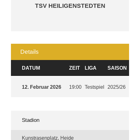
TSV HEILIGENSTEDTEN
Details
DATUM
ZEIT
LIGA
SAISON
12. Februar 2026
19:00
Testspiel
2025/26
Stadion
Kunstrasenplatz, Heide