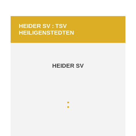
HEIDER SV : TSV
HEILIGENSTEDTEN
HEIDER SV
: