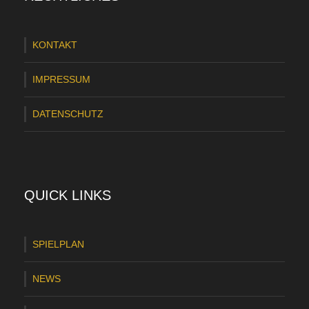
KONTAKT
IMPRESSUM
DATENSCHUTZ
QUICK LINKS
SPIELPLAN
NEWS