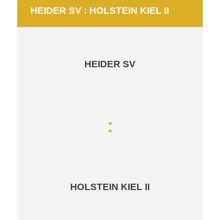
HEIDER SV : HOLSTEIN KIEL II
HEIDER SV
:
HOLSTEIN KIEL II