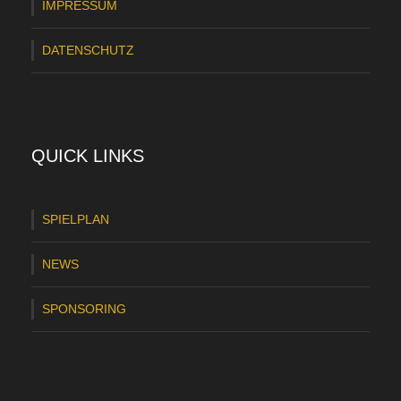
IMPRESSUM
DATENSCHUTZ
QUICK LINKS
SPIELPLAN
NEWS
SPONSORING