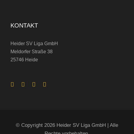
KONTAKT
Heider SV Liga GmbH
Meldorfer Straße 38
25746 Heide
© Copyright 2026 Heider SV Liga GmbH | Alle
Rechte vorbehalten.