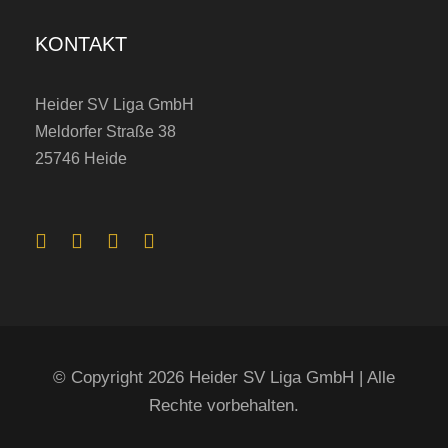
KONTAKT
Heider SV Liga GmbH
Meldorfer Straße 38
25746 Heide
© Copyright 2026 Heider SV Liga GmbH | Alle
Rechte vorbehalten.