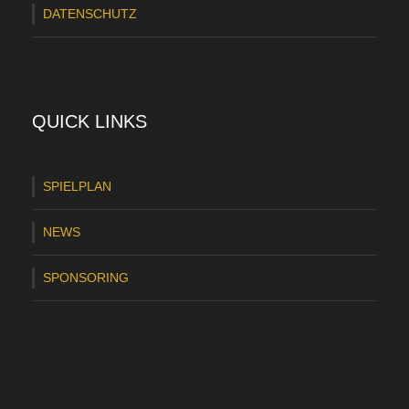
DATENSCHUTZ
QUICK LINKS
SPIELPLAN
NEWS
SPONSORING