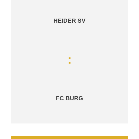
HEIDER SV
:
FC BURG